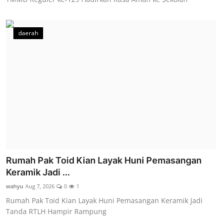
daerah
Rumah Pak Toid Kian Layak Huni Pemasangan
Keramik Jadi ...
wahyu
Aug 7, 2026
0
1
Rumah Pak Toid Kian Layak Huni Pemasangan Keramik Jadi
Tanda RTLH Hampir Rampung