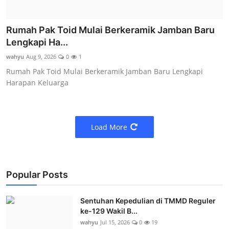
Rumah Pak Toid Mulai Berkeramik Jamban Baru
Lengkapi Ha...
wahyu
Aug 9, 2026
0
1
Rumah Pak Toid Mulai Berkeramik Jamban Baru Lengkapi
Harapan Keluarga
Load More
Popular Posts
Sentuhan Kepedulian di TMMD Reguler
ke-129 Wakil B...
wahyu
Jul 15, 2026
0
19