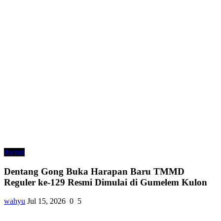
daerah
Dentang Gong Buka Harapan Baru TMMD
Reguler ke-129 Resmi Dimulai di Gumelem Kulon
wahyu
Jul 15, 2026
0
5