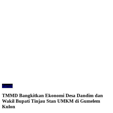
daerah
TMMD Bangkitkan Ekonomi Desa Dandim dan
Wakil Bupati Tinjau Stan UMKM di Gumelem
Kulon