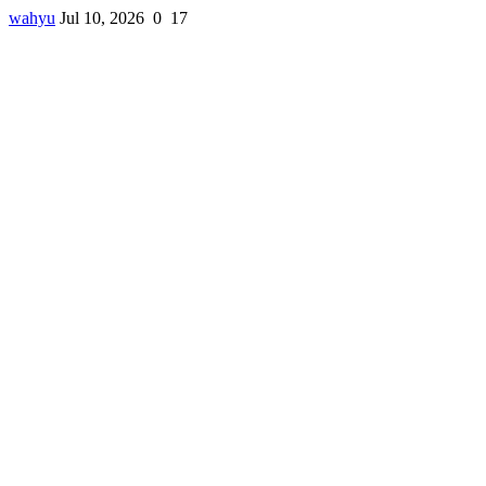
wahyu
Jul 10, 2026
0
17