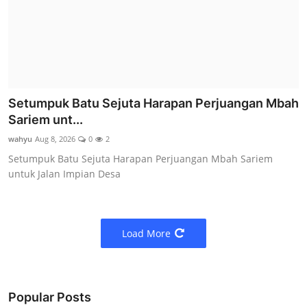
Setumpuk Batu Sejuta Harapan Perjuangan Mbah
Sariem unt...
wahyu
Aug 8, 2026
0
2
Setumpuk Batu Sejuta Harapan Perjuangan Mbah Sariem
untuk Jalan Impian Desa
Load More
Popular Posts