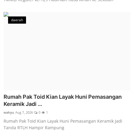
daerah
Rumah Pak Toid Kian Layak Huni Pemasangan
Keramik Jadi ...
wahyu
Aug 7, 2026
0
1
Rumah Pak Toid Kian Layak Huni Pemasangan Keramik Jadi
Tanda RTLH Hampir Rampung